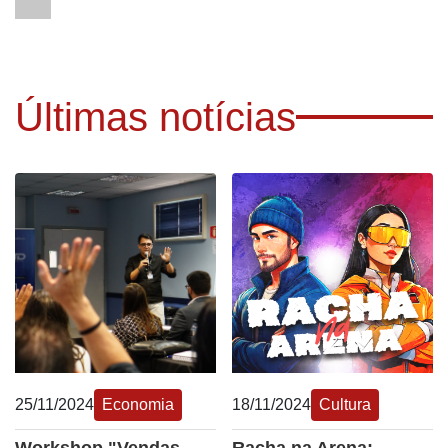
Últimas notícias
25/11/2024
Economia
18/11/2024
Cultura