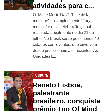
atividades para c...
O “Make Music Day”, “Fête de la
musique” ou simplesmente “Faça
música” é uma celebração global
realizada anualmente no dia 21 de
julho. No Brasil, serão pelo menos 40
cidades com eventos, que envolvem
desde profissionais até iniciantes. As
Unidades E...
Cultura
Renato Lisboa,
palestrante
brasileiro, conquista
prêmio Top Of Mind