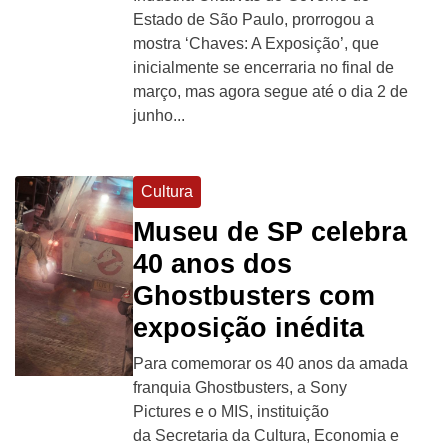
Estado de São Paulo, prorrogou a
mostra ‘Chaves: A Exposição’, que
inicialmente se encerraria no final de
março, mas agora segue até o dia 2 de
junho...
Cultura
Museu de SP celebra
40 anos dos
Ghostbusters com
exposição inédita
Para comemorar os 40 anos da amada
franquia Ghostbusters, a Sony
Pictures e o MIS, instituição
da Secretaria da Cultura, Economia e