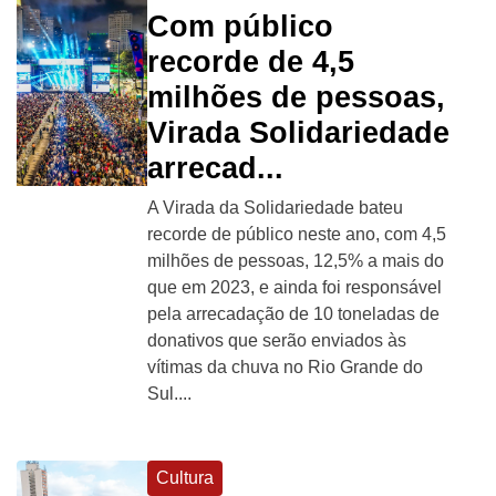
Com público
recorde de 4,5
milhões de pessoas,
Virada Solidariedade
arrecad...
A Virada da Solidariedade bateu
recorde de público neste ano, com 4,5
milhões de pessoas, 12,5% a mais do
que em 2023, e ainda foi responsável
pela arrecadação de 10 toneladas de
donativos que serão enviados às
vítimas da chuva no Rio Grande do
Sul....
Cultura