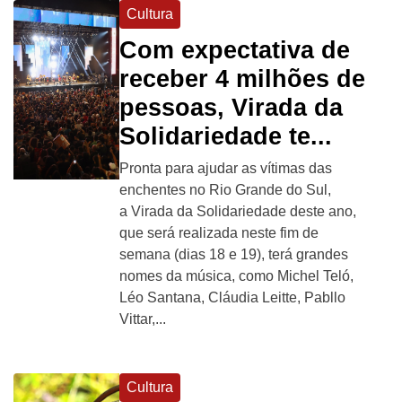
Cultura
Com expectativa de
receber 4 milhões de
pessoas, Virada da
Solidariedade te...
Pronta para ajudar as vítimas das
enchentes no Rio Grande do Sul,
a Virada da Solidariedade deste ano,
que será realizada neste fim de
semana (dias 18 e 19), terá grandes
nomes da música, como Michel Teló,
Léo Santana, Cláudia Leitte, Pabllo
Vittar,...
Cultura