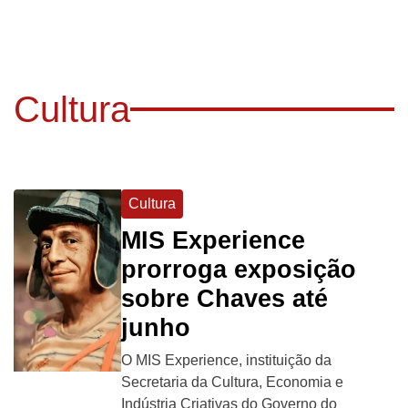
Cultura
Cultura
MIS Experience
prorroga exposição
sobre Chaves até
junho
O MIS Experience, instituição da
Secretaria da Cultura, Economia e
Indústria Criativas do Governo do