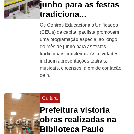
junho para as festas
tradiciona...
Os Centros Educacionais Unificados
(CEUs) da capital paulista promovem
uma programação especial ao longo
do mês de junho para as festas
tradicionais brasileiras. As atividades
incluem apresentações teatrais,
musicais, circenses, além de contação
de h...
Cultura
Prefeitura vistoria
obras realizadas na
Biblioteca Paulo