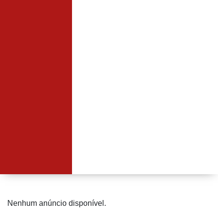
Nenhum anúncio disponível.