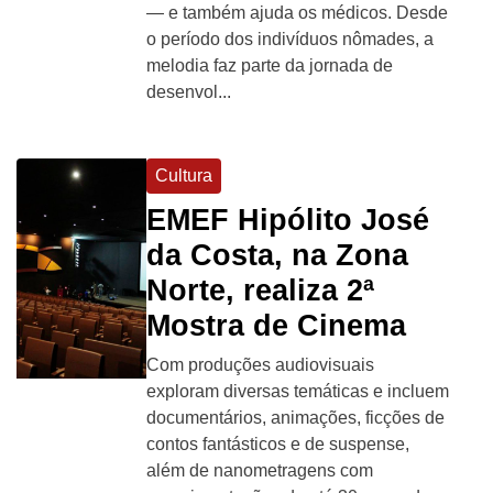
— e também ajuda os médicos. Desde
o período dos indivíduos nômades, a
melodia faz parte da jornada de
desenvol...
Cultura
EMEF Hipólito José
da Costa, na Zona
Norte, realiza 2ª
Mostra de Cinema
Com produções audiovisuais
exploram diversas temáticas e incluem
documentários, animações, ficções de
contos fantásticos e de suspense,
além de nanometragens com