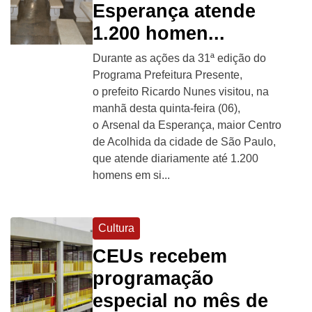
Esperança atende
1.200 homen...
Durante as ações da 31ª edição do
Programa Prefeitura Presente,
o prefeito Ricardo Nunes visitou, na
manhã desta quinta-feira (06),
o Arsenal da Esperança, maior Centro
de Acolhida da cidade de São Paulo,
que atende diariamente até 1.200
homens em si...
Cultura
CEUs recebem
programação
especial no mês de