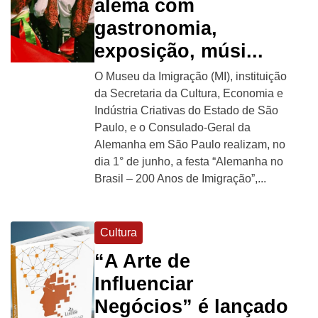
alemã com
gastronomia,
exposição, músi...
O Museu da Imigração (MI), instituição
da Secretaria da Cultura, Economia e
Indústria Criativas do Estado de São
Paulo, e o Consulado-Geral da
Alemanha em São Paulo realizam, no
dia 1° de junho, a festa “Alemanha no
Brasil – 200 Anos de Imigração”,...
Cultura
“A Arte de
Influenciar
Negócios” é lançado