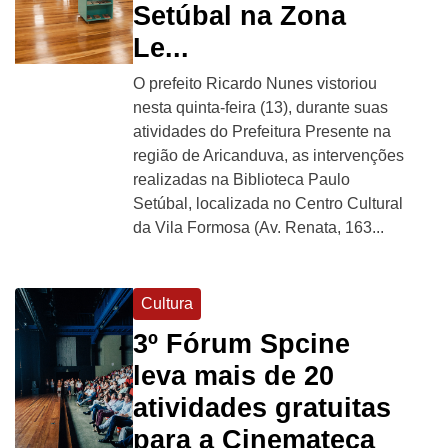
Setúbal na Zona
Le...
O prefeito Ricardo Nunes vistoriou
nesta quinta-feira (13), durante suas
atividades do Prefeitura Presente na
região de Aricanduva, as intervenções
realizadas na Biblioteca Paulo
Setúbal, localizada no Centro Cultural
da Vila Formosa (Av. Renata, 163...
Cultura
3º Fórum Spcine
leva mais de 20
atividades gratuitas
para a Cinemateca