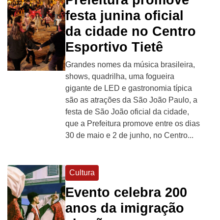
festa junina oficial
da cidade no Centro
Esportivo Tietê
Grandes nomes da música brasileira,
shows, quadrilha, uma fogueira
gigante de LED e gastronomia típica
são as atrações da São João Paulo, a
festa de São João oficial da cidade,
que a Prefeitura promove entre os dias
30 de maio e 2 de junho, no Centro...
Cultura
Evento celebra 200
anos da imigração