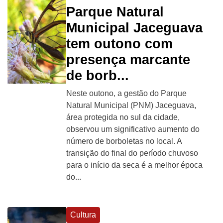
Parque Natural
Municipal Jaceguava
tem outono com
presença marcante
de borb...
Neste outono, a gestão do Parque
Natural Municipal (PNM) Jaceguava,
área protegida no sul da cidade,
observou um significativo aumento do
número de borboletas no local. A
transição do final do período chuvoso
para o início da seca é a melhor época
do...
Cultura