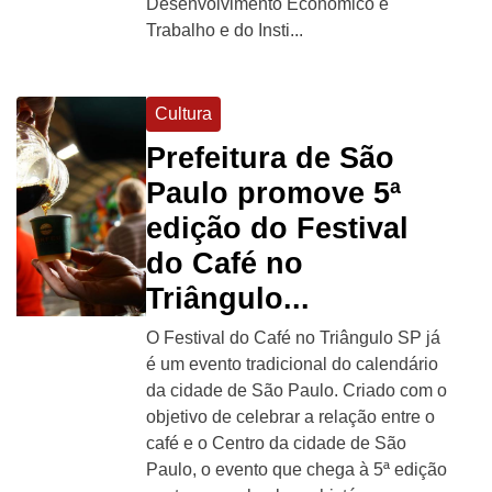
Desenvolvimento Econômico e
Trabalho e do Insti...
Cultura
Prefeitura de São
Paulo promove 5ª
edição do Festival
do Café no
Triângulo...
O Festival do Café no Triângulo SP já
é um evento tradicional do calendário
da cidade de São Paulo. Criado com o
objetivo de celebrar a relação entre o
café e o Centro da cidade de São
Paulo, o evento que chega à 5ª edição