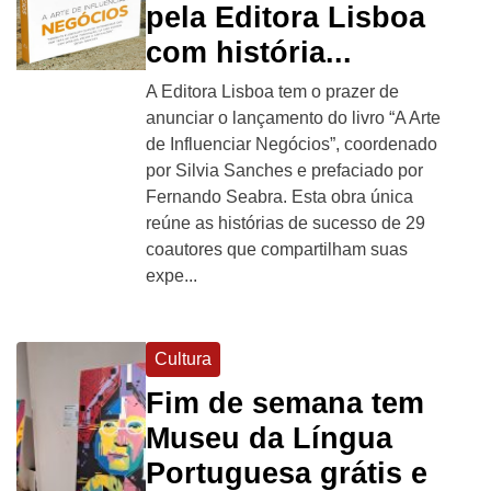
pela Editora Lisboa
com história...
A Editora Lisboa tem o prazer de
anunciar o lançamento do livro “A Arte
de Influenciar Negócios”, coordenado
por Silvia Sanches e prefaciado por
Fernando Seabra. Esta obra única
reúne as histórias de sucesso de 29
coautores que compartilham suas
expe...
Cultura
Fim de semana tem
Museu da Língua
Portuguesa grátis e