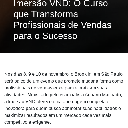
Imersão VND: O Curso
que Transforma
Profissionais de Vendas
para o Sucesso
Nos dias 8, 9 e 10 de novembro, o Brooklin, em São Paulo,
será palco de um evento que promete mudar a forma como
profissionais de vendas enxergam e praticam suas
atividades. Ministrado pelo especialista Adriano Machado,
a Imersão VND oferece uma abordagem completa e
inovadora para quem busca aprimorar suas habilidades e
maximizar resultados em um mercado cada vez mais
competitivo e exigente.