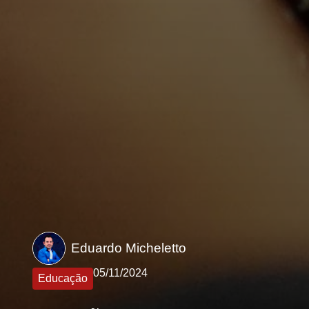
Eduardo Micheletto
05/11/2024
Educação