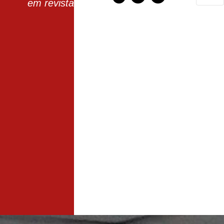
em revista