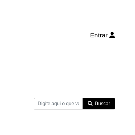
Entrar
Buscar