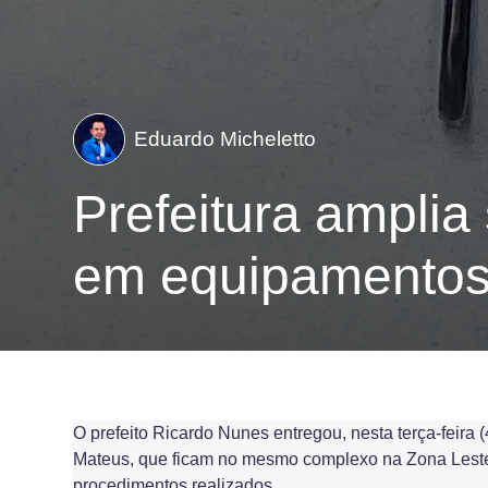
Eduardo Micheletto
Prefeitura amplia
em equipamentos
O prefeito Ricardo Nunes entregou, nesta terça-feira
Mateus, que ficam no mesmo complexo na Zona Leste d
procedimentos realizados.