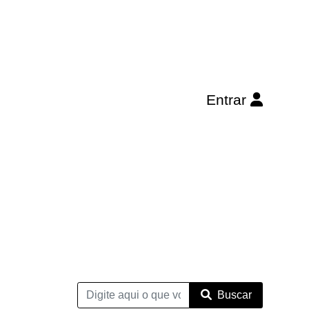
Entrar
Buscar