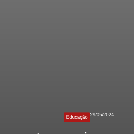
29/05/2024
Educação